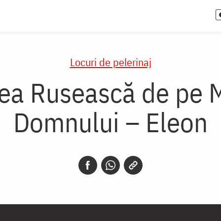
Locuri de pelerinaj
ea Rusească de pe M
Domnului – Eleon