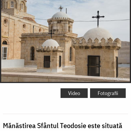
Video
Fotografii
Mănăstirea Sfântul Teodosie este situată