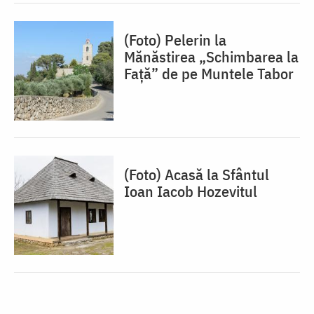
(Foto) Pelerin la
Mănăstirea „Schimbarea la
Față” de pe Muntele Tabor
(Foto) Acasă la Sfântul
Ioan Iacob Hozevitul