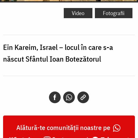
Video
Fotografii
Ein Kareim, Israel – locul în care s-a
născut Sfântul Ioan Botezătorul
Alătură-te comunității noastre pe