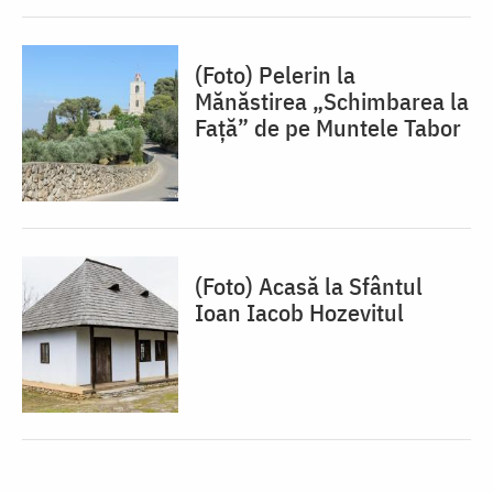
(Foto) Pelerin la
Mănăstirea „Schimbarea la
Față” de pe Muntele Tabor
(Foto) Acasă la Sfântul
Ioan Iacob Hozevitul