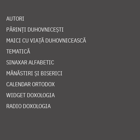
AUTORI
PĂRINȚI DUHOVNICEȘTI
MAICI CU VIAȚĂ DUHOVNICEASCĂ
TEMATICĂ
SINAXAR ALFABETIC
MĂNĂSTIRI ȘI BISERICI
CALENDAR ORTODOX
WIDGET DOXOLOGIA
RADIO DOXOLOGIA