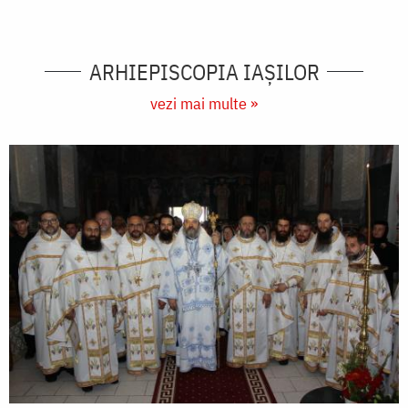
ARHIEPISCOPIA IAŞILOR
vezi mai multe »