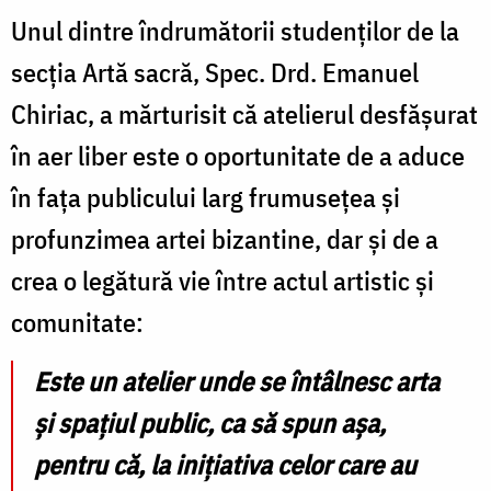
Unul dintre îndrumătorii studenților de la
secția Artă sacră, Spec. Drd. Emanuel
Chiriac, a mărturisit că atelierul desfășurat
în aer liber este o oportunitate de a aduce
în fața publicului larg frumusețea și
profunzimea artei bizantine, dar și de a
crea o legătură vie între actul artistic și
comunitate:
Este un atelier unde se întâlnesc arta
și spațiul public, ca să spun așa,
pentru că, la inițiativa celor care au