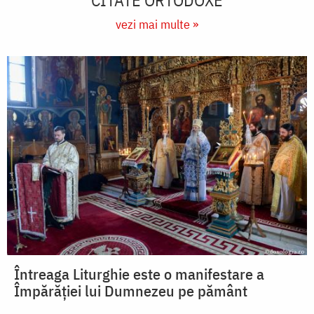
vezi mai multe »
Întreaga Liturghie este o manifestare a
Împărăției lui Dumnezeu pe pământ