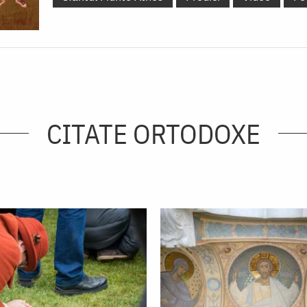
CITATE ORTODOXE