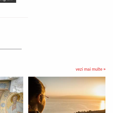
vezi mai multe »