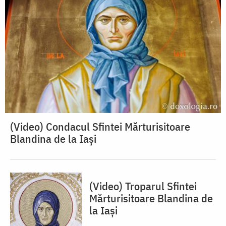
(Video) Condacul Sfintei Mărturisitoare
Blandina de la Iași
(Video) Troparul Sfintei
Mărturisitoare Blandina de
la Iași