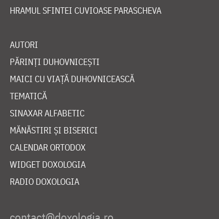
HRAMUL SFINTEI CUVIOASE PARASCHEVA
AUTORI
PĂRINȚI DUHOVNICEȘTI
MAICI CU VIAȚĂ DUHOVNICEASCĂ
TEMATICĂ
SINAXAR ALFABETIC
MĂNĂSTIRI ȘI BISERICI
CALENDAR ORTODOX
WIDGET DOXOLOGIA
RADIO DOXOLOGIA