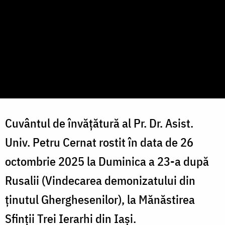
Cuvântul de învățătură al Pr. Dr. Asist.
Univ. Petru Cernat rostit în data de 26
octombrie 2025 la Duminica a 23-a după
Rusalii (Vindecarea demonizatului din
ținutul Gherghesenilor), la Mănăstirea
Sfinții Trei Ierarhi din Iași.