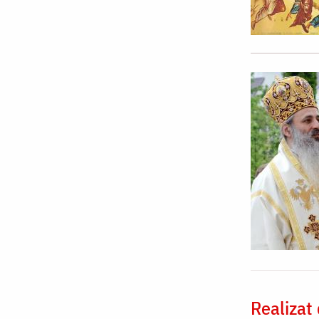
Realizat