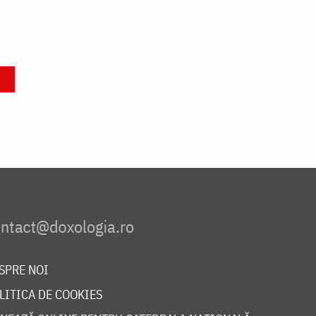
SPRE NOI
LITICA DE COOKIES