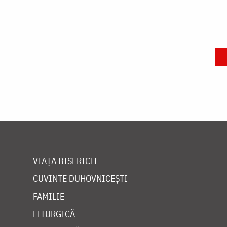
VIAȚA BISERICII
CUVINTE DUHOVNICEȘTI
FAMILIE
LITURGICĂ