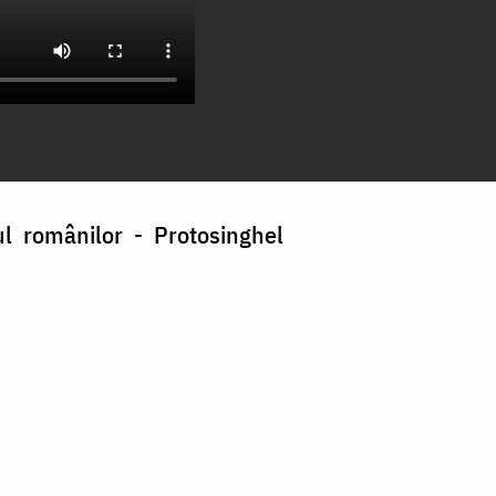
ul românilor - Protosinghel