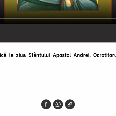
ă la ziua Sfântului Apostol Andrei, Ocrotitor