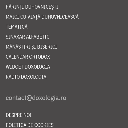
PĂRINȚI DUHOVNICEȘTI
MAICI CU VIAȚĂ DUHOVNICEASCĂ
TEMATICĂ
SINAXAR ALFABETIC
MĂNĂSTIRI ȘI BISERICI
CALENDAR ORTODOX
WIDGET DOXOLOGIA
RADIO DOXOLOGIA
DESPRE NOI
POLITICA DE COOKIES