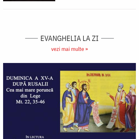
EVANGHELIA LA ZI
vezi mai multe »