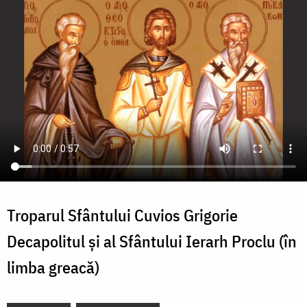
Troparul Sfântului Cuvios Grigorie
Decapolitul și al Sfântului Ierarh Proclu (în
limba greacă)