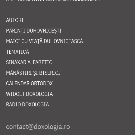
AUTORI
PĂRINȚI DUHOVNICEȘTI
MAICI CU VIAȚĂ DUHOVNICEASCĂ
TEMATICĂ
SINAXAR ALFABETIC
MĂNĂSTIRI ȘI BISERICI
CALENDAR ORTODOX
WIDGET DOXOLOGIA
RADIO DOXOLOGIA