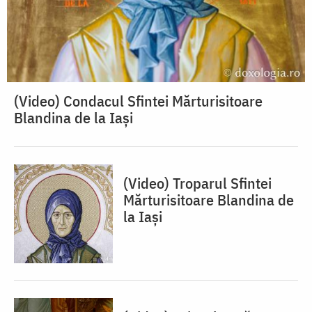
(Video) Condacul Sfintei Mărturisitoare
Blandina de la Iași
(Video) Troparul Sfintei
Mărturisitoare Blandina de
la Iași