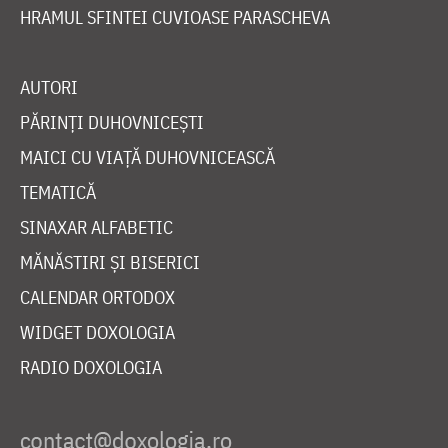
HRAMUL SFINTEI CUVIOASE PARASCHEVA
AUTORI
PĂRINȚI DUHOVNICEȘTI
MAICI CU VIAȚĂ DUHOVNICEASCĂ
TEMATICĂ
SINAXAR ALFABETIC
MĂNĂSTIRI ȘI BISERICI
CALENDAR ORTODOX
WIDGET DOXOLOGIA
RADIO DOXOLOGIA