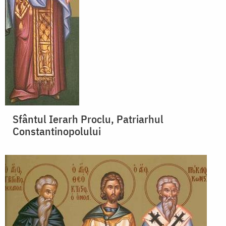
Sfântul Ierarh Proclu, Patriarhul
Constantinopolului