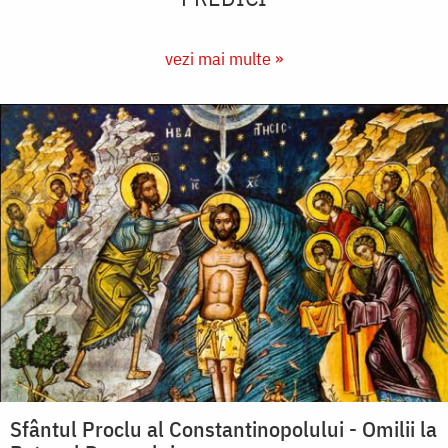
vezi mai multe »
Sfântul Proclu al Constantinopolului - Omilii la