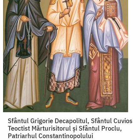
Sfântul Grigorie Decapolitul, Sfântul Cuvios
Teoctist Mărturisitorul și Sfântul Proclu,
Patriarhul Constantinopolului