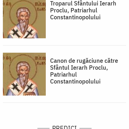
Troparul Sfântului Ierarh
Proclu, Patriarhul
Constantinopolului
Canon de rugăciune către
Sfântul Ierarh Proclu,
Patriarhul
Constantinopolului
PREDICI