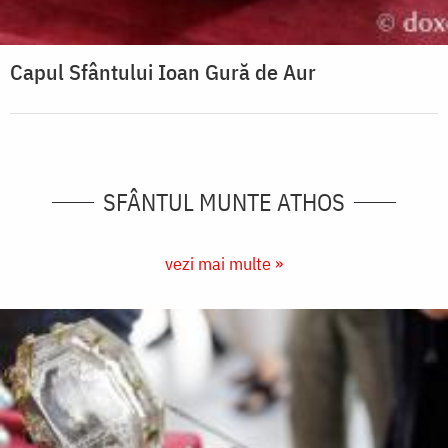
Capul Sfântului Ioan Gură de Aur
SFÂNTUL MUNTE ATHOS
vezi mai multe »