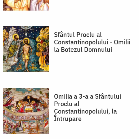
Sfântul Proclu al
Constantinopolului - Omilii
la Botezul Domnului
Omilia a 3-a a Sfântului
Proclu al
Constantinopolului, la
Întrupare