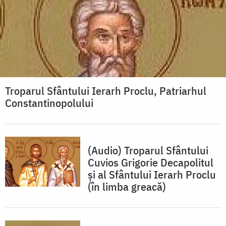
Troparul Sfântului Ierarh Proclu, Patriarhul
Constantinopolului
(Audio) Troparul Sfântului
Cuvios Grigorie Decapolitul
și al Sfântului Ierarh Proclu
(în limba greacă)