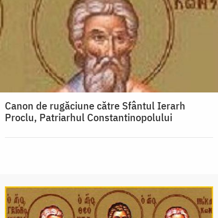
Canon de rugăciune către Sfântul Ierarh
Proclu, Patriarhul Constantinopolului