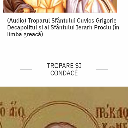
(Audio) Troparul Sfântului Cuvios Grigorie
Decapolitul și al Sfântului Ierarh Proclu (în
limba greacă)
TROPARE ȘI
CONDACE