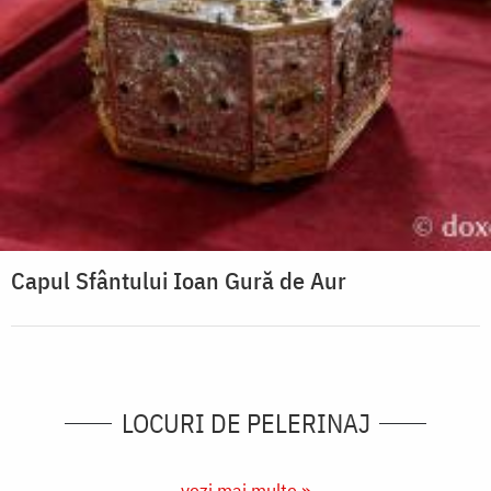
Capul Sfântului Ioan Gură de Aur
LOCURI DE PELERINAJ
vezi mai multe »