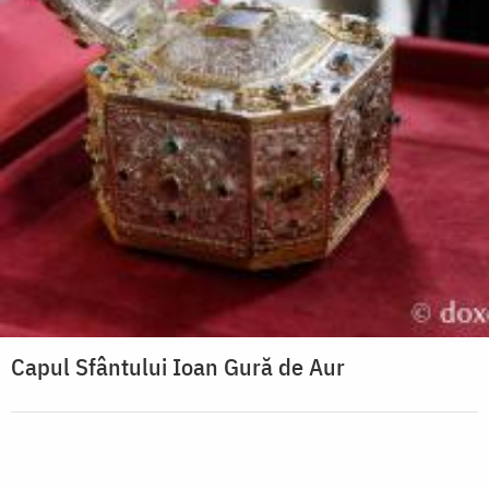
Capul Sfântului Ioan Gură de Aur