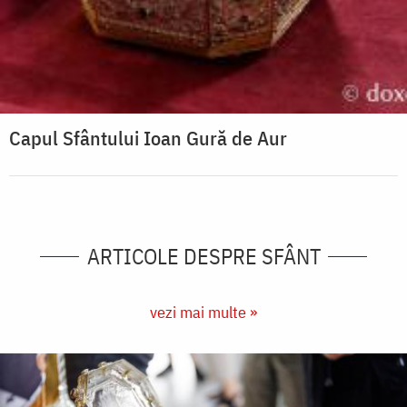
Capul Sfântului Ioan Gură de Aur
ARTICOLE DESPRE SFÂNT
vezi mai multe »