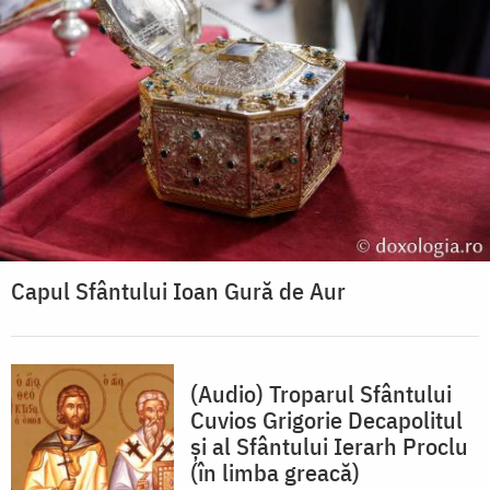
Capul Sfântului Ioan Gură de Aur
(Audio) Troparul Sfântului
Cuvios Grigorie Decapolitul
și al Sfântului Ierarh Proclu
(în limba greacă)