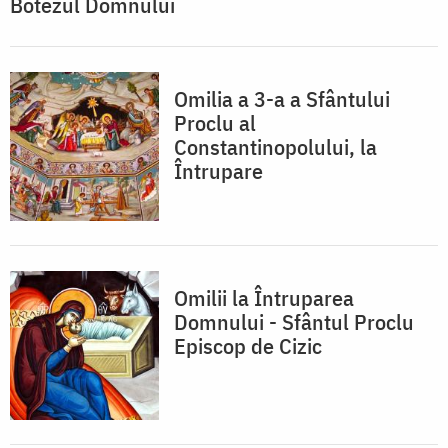
Botezul Domnului
Omilia a 3-a a Sfântului
Proclu al
Constantinopolului, la
Întrupare
Omilii la Întruparea
Domnului - Sfântul Proclu
Episcop de Cizic