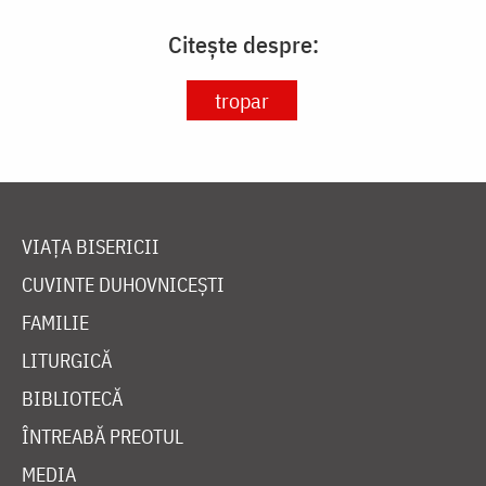
Citește despre:
tropar
VIAȚA BISERICII
CUVINTE DUHOVNICEȘTI
FAMILIE
LITURGICĂ
BIBLIOTECĂ
ÎNTREABĂ PREOTUL
MEDIA