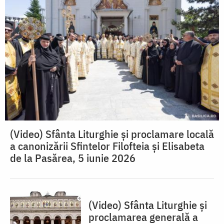
(Video) Sfânta Liturghie și proclamare locală
a canonizării Sfintelor Filofteia și Elisabeta
de la Pasărea, 5 iunie 2026
(Video) Sfânta Liturghie și
proclamarea generală a