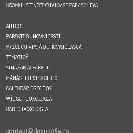
HRAMUL SFINTEI CUVIOASE PARASCHEVA
AUTORI
PĂRINȚI DUHOVNICEȘTI
MAICI CU VIAȚĂ DUHOVNICEASCĂ
TEMATICĂ
SINAXAR ALFABETIC
MĂNĂSTIRI ȘI BISERICI
CALENDAR ORTODOX
WIDGET DOXOLOGIA
RADIO DOXOLOGIA