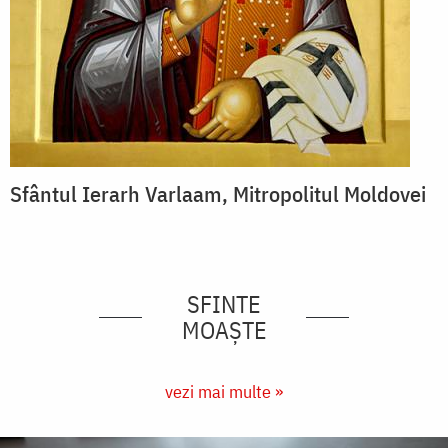
Sfântul Ierarh Varlaam, Mitropolitul Moldovei
SFINTE
MOAȘTE
vezi mai multe »