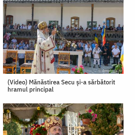
(Video) Mănăstirea Secu și-a sărbătorit
hramul principal