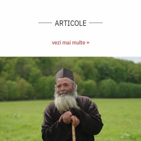
ARTICOLE
vezi mai multe »