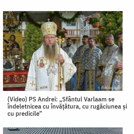
(Video) PS Andrei: „Sfântul Varlaam se
îndeletnicea cu învățătura, cu rugăciunea și
cu predicile”