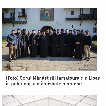
(Foto) Corul Mănăstirii Hamatoura din Liban
în pelerinaj la mănăstirile nemţene