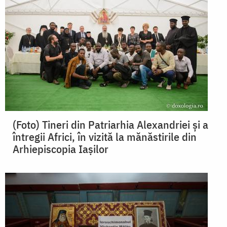
(Foto) Tineri din Patriarhia Alexandriei și a
întregii Africi, în vizită la mănăstirile din
Arhiepiscopia Iaşilor