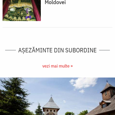
Moldovei
AȘEZĂMINTE DIN SUBORDINE
vezi mai multe »