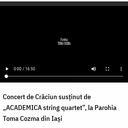
Concert de Crăciun susținut de
„ACADEMICA string quartet”, la Parohia
Toma Cozma din Iași