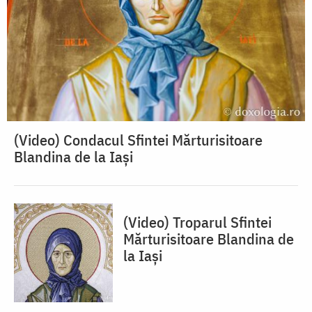
(Video) Condacul Sfintei Mărturisitoare
Blandina de la Iași
(Video) Troparul Sfintei
Mărturisitoare Blandina de
la Iași