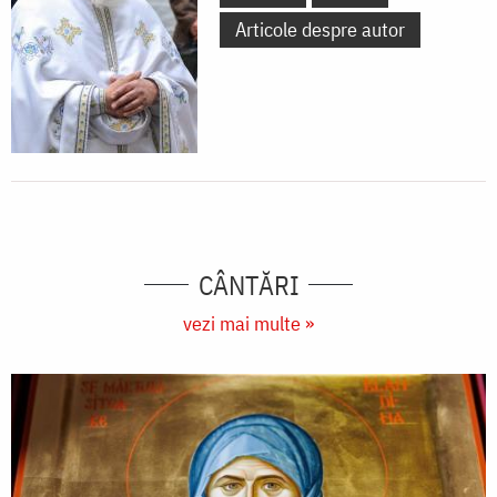
Articole despre autor
CÂNTĂRI
vezi mai multe »