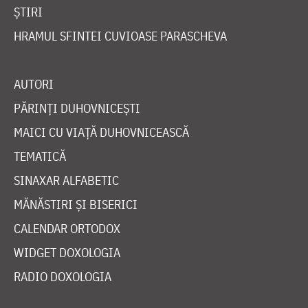
ȘTIRI
HRAMUL SFINTEI CUVIOASE PARASCHEVA
AUTORI
PĂRINȚI DUHOVNICEȘTI
MAICI CU VIAȚĂ DUHOVNICEASCĂ
TEMATICĂ
SINAXAR ALFABETIC
MĂNĂSTIRI ȘI BISERICI
CALENDAR ORTODOX
WIDGET DOXOLOGIA
RADIO DOXOLOGIA