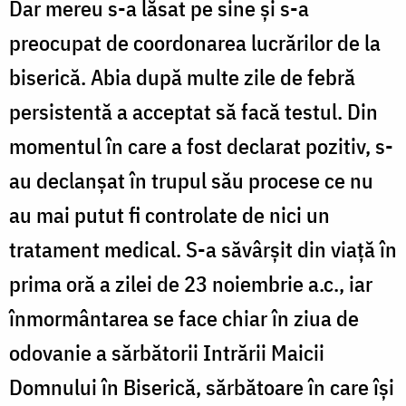
Dar mereu s-a lăsat pe sine și s-a
preocupat de coordonarea lucrărilor de la
biserică. Abia după multe zile de febră
persistentă a acceptat să facă testul. Din
momentul în care a fost declarat pozitiv, s-
au declanșat în trupul său procese ce nu
au mai putut fi controlate de nici un
tratament medical. S-a săvârșit din viață în
prima oră a zilei de 23 noiembrie a.c., iar
înmormântarea se face chiar în ziua de
odovanie a sărbătorii Intrării Maicii
Domnului în Biserică, sărbătoare în care își