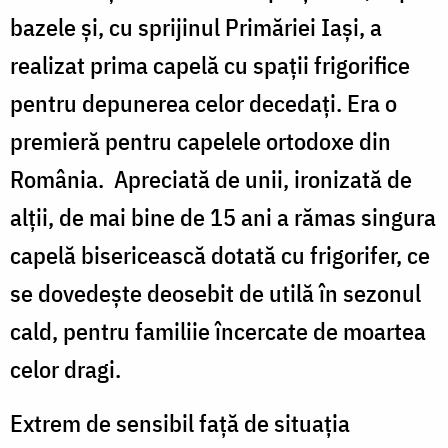
bazele și, cu sprijinul Primăriei Iași, a
realizat prima capelă cu spații frigorifice
pentru depunerea celor decedați. Era o
premieră pentru capelele ortodoxe din
România. Apreciată de unii, ironizată de
alții, de mai bine de 15 ani a rămas singura
capelă bisericească dotată cu frigorifer, ce
se dovedește deosebit de utilă în sezonul
cald, pentru familiie încercate de moartea
celor dragi.
Extrem de sensibil față de situația