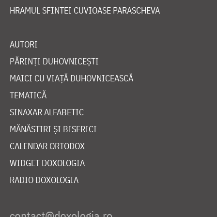
HRAMUL SFINTEI CUVIOASE PARASCHEVA
AUTORI
PĂRINȚI DUHOVNICEȘTI
MAICI CU VIAȚĂ DUHOVNICEASCĂ
TEMATICĂ
SINAXAR ALFABETIC
MĂNĂSTIRI ȘI BISERICI
CALENDAR ORTODOX
WIDGET DOXOLOGIA
RADIO DOXOLOGIA