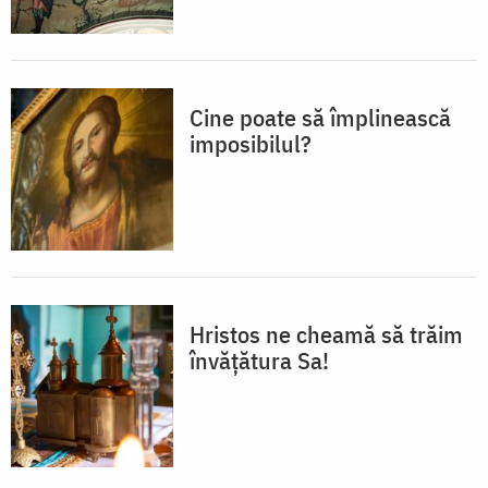
Cine poate să împlinească
imposibilul?
Hristos ne cheamă să trăim
învățătura Sa!