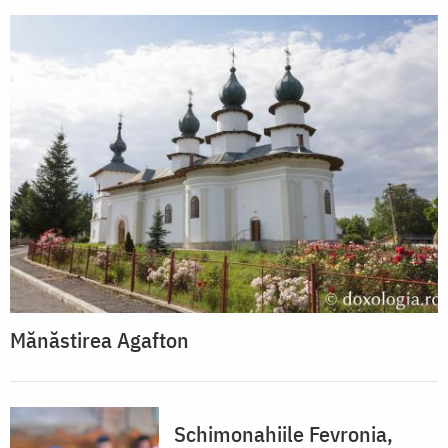
Mănăstirea Agafton
Schimonahiile Fevronia,