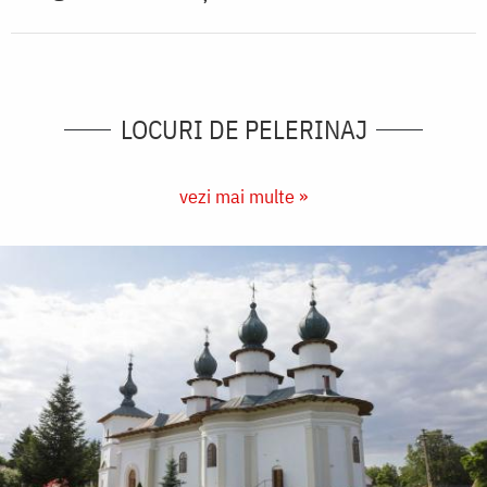
LOCURI DE PELERINAJ
vezi mai multe »