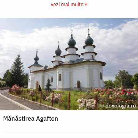
vezi mai multe »
Mănăstirea Agafton