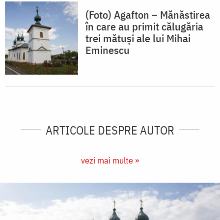
(Foto) Agafton – Mănăstirea
în care au primit călugăria
trei mătuși ale lui Mihai
Eminescu
ARTICOLE DESPRE AUTOR
vezi mai multe »