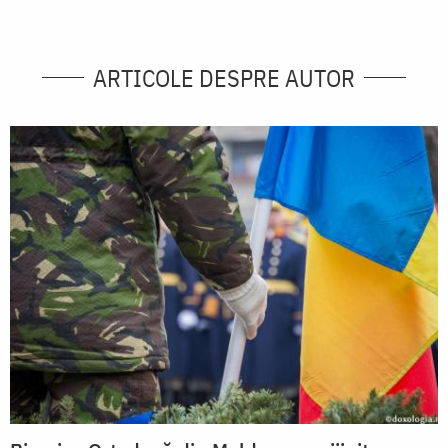
ARTICOLE DESPRE AUTOR