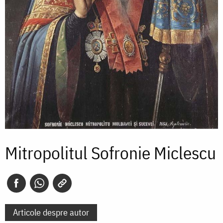
Mitropolitul Sofronie Miclescu
Articole despre autor