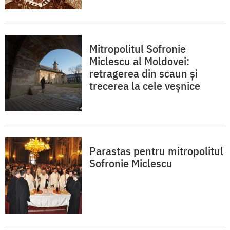
Mitropolitul Sofronie
Miclescu al Moldovei:
retragerea din scaun și
trecerea la cele veșnice
Parastas pentru mitropolitul
Sofronie Miclescu