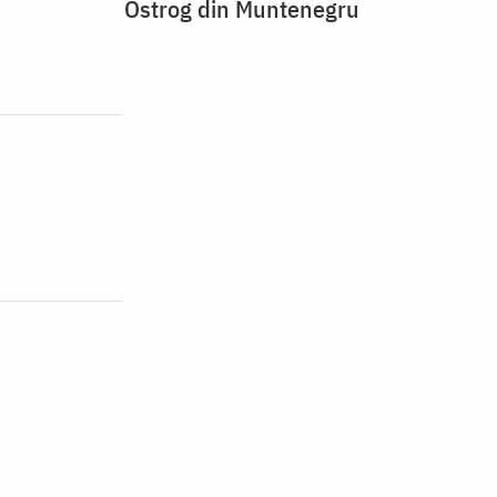
Ostrog din Muntenegru