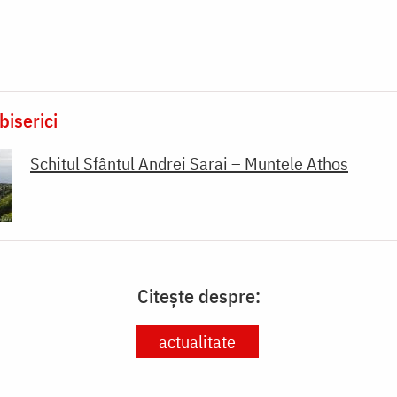
biserici
Schitul Sfântul Andrei Sarai – Muntele Athos
Citește despre:
actualitate