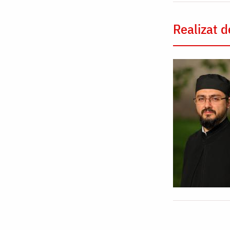
Realizat d