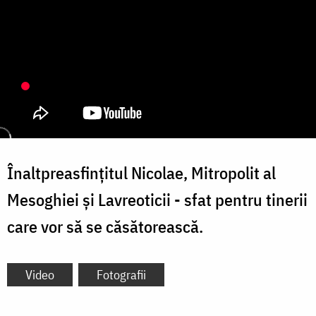
Înaltpreasfințitul Nicolae, Mitropolit al
Mesoghiei și Lavreoticii - sfat pentru tinerii
care vor să se căsătorească.
Video
Fotografii