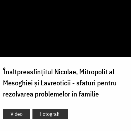
Înaltpreasfințitul Nicolae, Mitropolit al
Mesoghiei și Lavreoticii - sfaturi pentru
rezolvarea problemelor în familie
Video
Fotografii