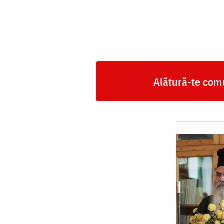
Alătură-te comu