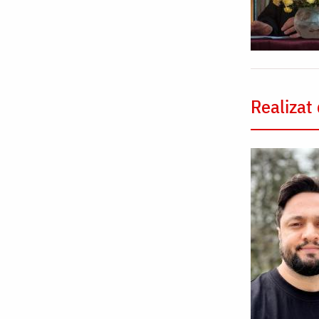
Realizat