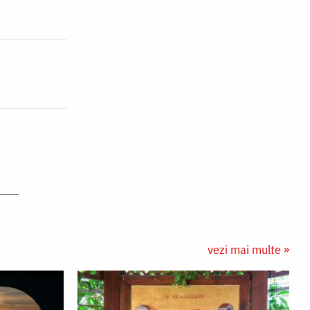
vezi mai multe »