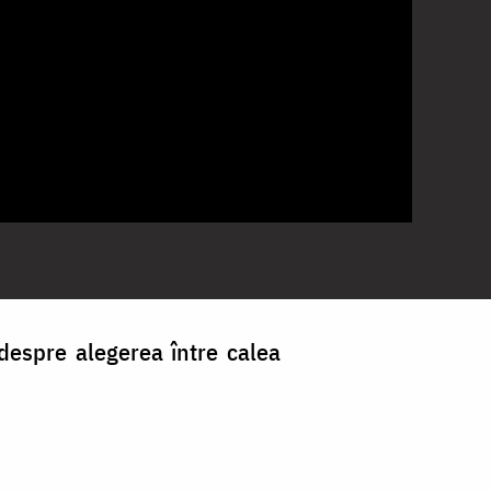
ă despre alegerea între calea