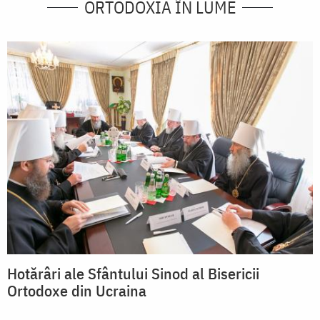
ORTODOXIA ÎN LUME
Hotărâri ale Sfântului Sinod al Bisericii
Ortodoxe din Ucraina