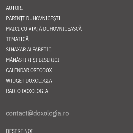
AUTORI
PĂRINȚI DUHOVNICEȘTI
MAICI CU VIAȚĂ DUHOVNICEASCĂ
TEMATICĂ
SINAXAR ALFABETIC
MĂNĂSTIRI ȘI BISERICI
CALENDAR ORTODOX
WIDGET DOXOLOGIA
RADIO DOXOLOGIA
DESPRE NOI