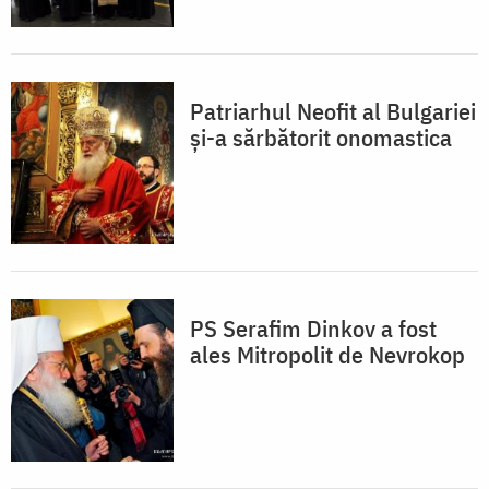
Patriarhul Neofit al Bulgariei
și-a sărbătorit onomastica
PS Serafim Dinkov a fost
ales Mitropolit de Nevrokop