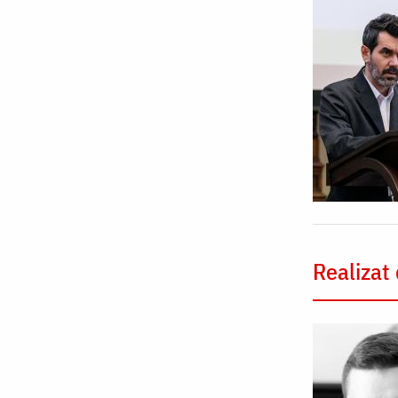
Realizat