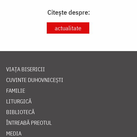
Citește despre:
actualitate
VIAȚA BISERICII
CUVINTE DUHOVNICEȘTI
FAMILIE
LITURGICĂ
BIBLIOTECĂ
ÎNTREABĂ PREOTUL
MEDIA