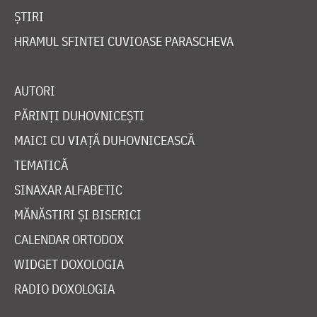
ȘTIRI
HRAMUL SFINTEI CUVIOASE PARASCHEVA
AUTORI
PĂRINȚI DUHOVNICEȘTI
MAICI CU VIAȚĂ DUHOVNICEASCĂ
TEMATICĂ
SINAXAR ALFABETIC
MĂNĂSTIRI ȘI BISERICI
CALENDAR ORTODOX
WIDGET DOXOLOGIA
RADIO DOXOLOGIA