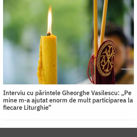
Interviu cu părintele Gheorghe Vasilescu: „Pe
mine m-a ajutat enorm de mult participarea la
fiecare Liturghie”