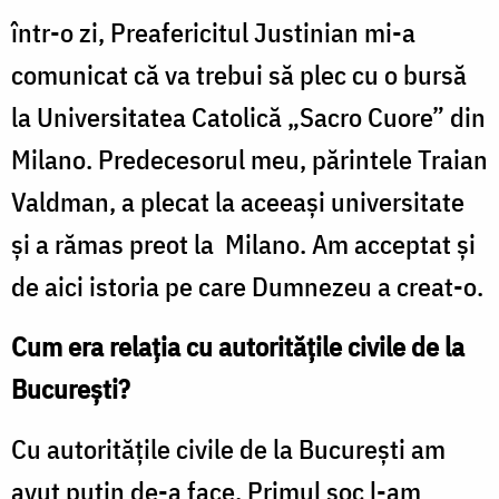
într-o zi, Preafericitul Justinian mi-a
comunicat că va trebui să plec cu o bursă
la Universitatea Catolică „Sacro Cuore” din
Milano. Predecesorul meu, părintele Traian
Valdman, a plecat la aceeași universitate
și a rămas preot la Milano. Am acceptat și
de aici istoria pe care Dumnezeu a creat-o.
Cum era relația cu autoritățile civile de la
București?
Cu autoritățile civile de la București am
avut puțin de-a face. Primul șoc l-am