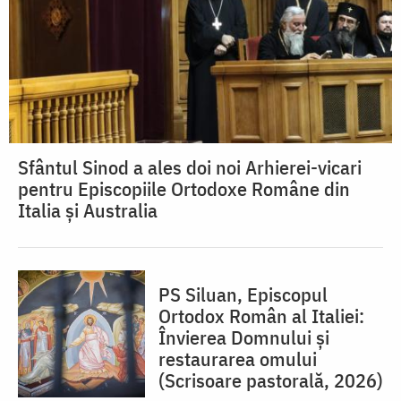
Sfântul Sinod a ales doi noi Arhierei-vicari
pentru Episcopiile Ortodoxe Române din
Italia și Australia
PS Siluan, Episcopul
Ortodox Român al Italiei:
Învierea Domnului și
restaurarea omului
(Scrisoare pastorală, 2026)