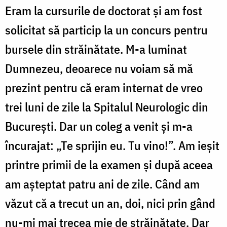
Eram la cursurile de doctorat și am fost
solicitat să particip la un concurs pentru
bursele din străinătate. M-a luminat
Dumnezeu, deoarece nu voiam să mă
prezint pentru că eram internat de vreo
trei luni de zile la Spitalul Neurologic din
București. Dar un coleg a venit și m-a
încurajat: „Te sprijin eu. Tu vino!”. Am ieșit
printre primii de la examen și după aceea
am așteptat patru ani de zile. Când am
văzut că a trecut un an, doi, nici prin gând
nu-mi mai trecea mie de străinătate. Dar