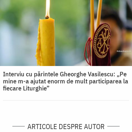
Interviu cu părintele Gheorghe Vasilescu: „Pe
mine m-a ajutat enorm de mult participarea la
fiecare Liturghie”
ARTICOLE DESPRE AUTOR