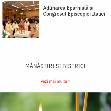
Adunarea Eparhială și
Congresul Episcopiei Italiei
MĂNĂSTIRI ȘI BISERICI
vezi mai multe »