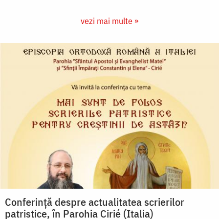
vezi mai multe »
Conferință despre actualitatea scrierilor
patristice, în Parohia Cirié (Italia)