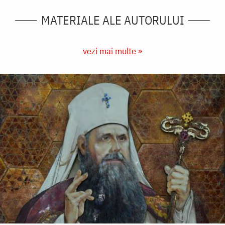
MATERIALE ALE AUTORULUI
vezi mai multe »