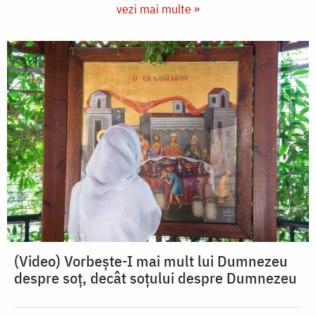
vezi mai multe »
(Video) Vorbește-I mai mult lui Dumnezeu
despre soț, decât soțului despre Dumnezeu