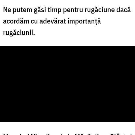
Ne putem găsi timp pentru rugăciune dacă
acordăm cu adevărat importanță
rugăciunii.