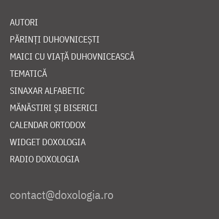
AUTORI
PĂRINȚI DUHOVNICEȘTI
MAICI CU VIAȚĂ DUHOVNICEASCĂ
TEMATICĂ
SINAXAR ALFABETIC
MĂNĂSTIRI ȘI BISERICI
CALENDAR ORTODOX
WIDGET DOXOLOGIA
RADIO DOXOLOGIA