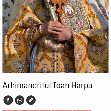
Arhimandritul Ioan Harpa