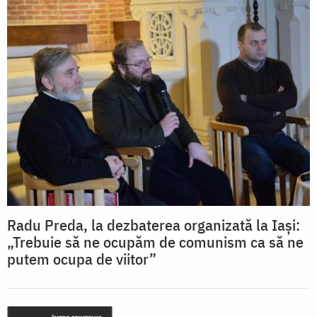
Radu Preda, la dezbaterea organizată la Iași:
„Trebuie să ne ocupăm de comunism ca să ne
putem ocupa de viitor”