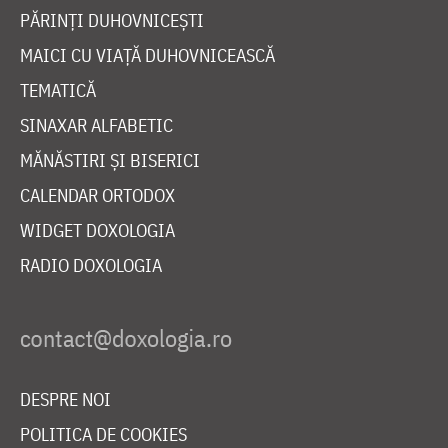
PĂRINȚI DUHOVNICEȘTI
MAICI CU VIAȚĂ DUHOVNICEASCĂ
TEMATICĂ
SINAXAR ALFABETIC
MĂNĂSTIRI ȘI BISERICI
CALENDAR ORTODOX
WIDGET DOXOLOGIA
RADIO DOXOLOGIA
DESPRE NOI
POLITICA DE COOKIES