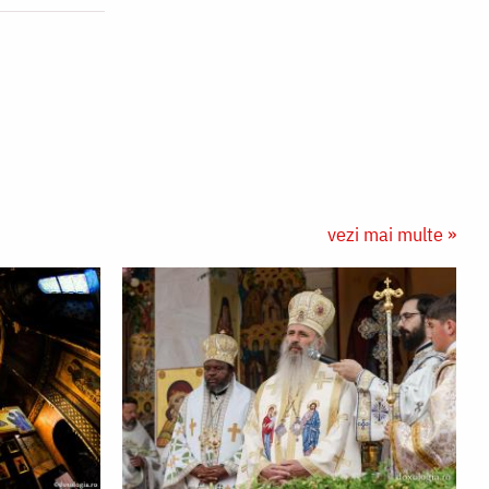
vezi mai multe »