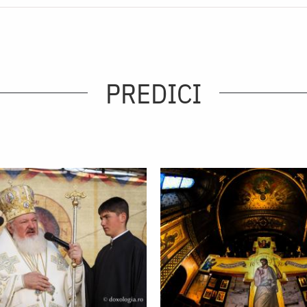
PREDICI