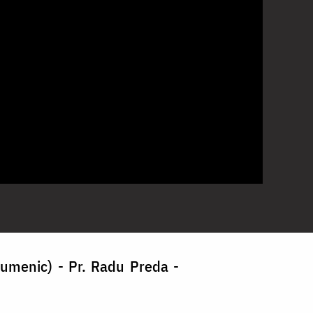
Ecumenic) - Pr. Radu Preda -