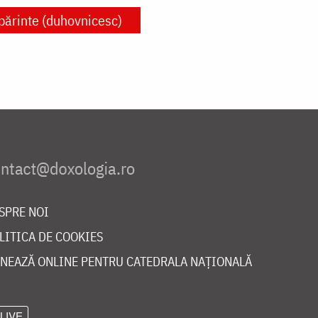
părinte (duhovnicesc)
SPRE NOI
LITICA DE COOKIES
NEAZĂ ONLINE PENTRU CATEDRALA NAȚIONALĂ
LIVE