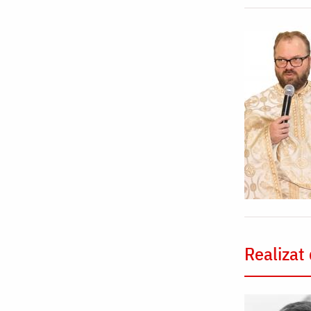
Realizat