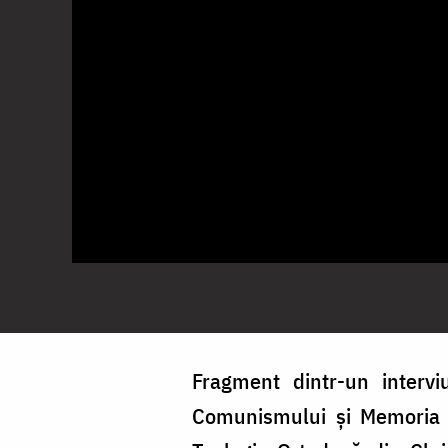
Fragment dintr-un intervi
Comunismului și Memoria E