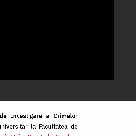
 de Investigare a Crimelor
iversitar la Facultatea de