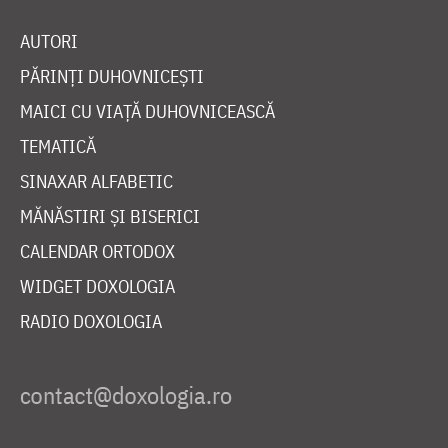
AUTORI
PĂRINȚI DUHOVNICEȘTI
MAICI CU VIAȚĂ DUHOVNICEASCĂ
TEMATICĂ
SINAXAR ALFABETIC
MĂNĂSTIRI ȘI BISERICI
CALENDAR ORTODOX
WIDGET DOXOLOGIA
RADIO DOXOLOGIA