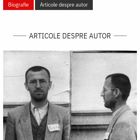
Biografie
Articole despre autor
ARTICOLE DESPRE AUTOR