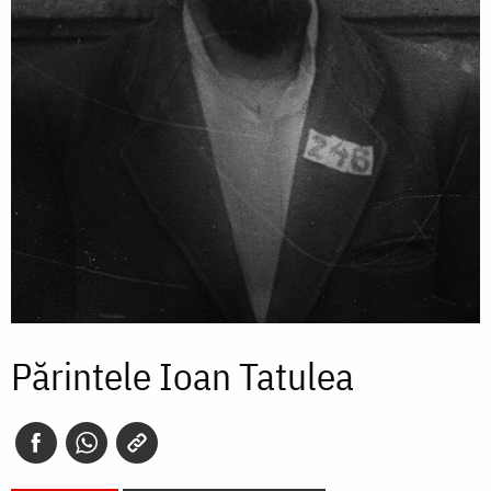
Părintele Ioan Tatulea