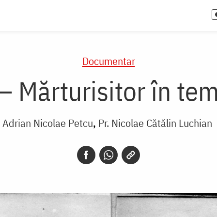
Documentar
– Mărturisitor în te
Adrian Nicolae Petcu
Pr. Nicolae Cătălin Luchian