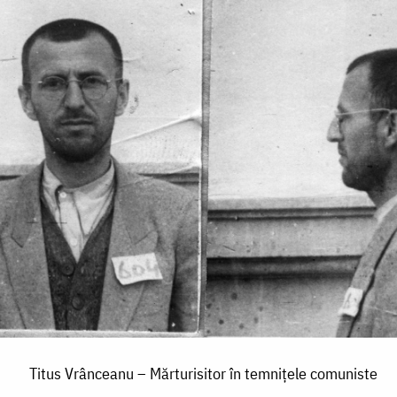
Titus Vrânceanu – Mărturisitor în temnițele comuniste