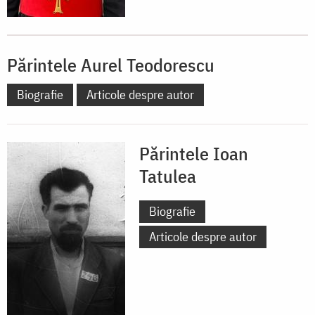
Părintele Aurel Teodorescu
Biografie
Articole despre autor
Părintele Ioan
Tatulea
Biografie
Articole despre autor