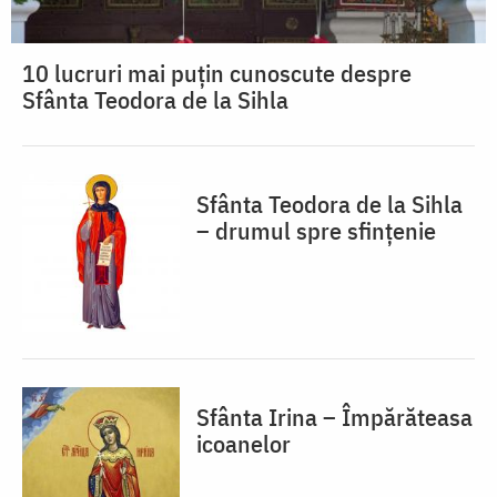
10 lucruri mai puțin cunoscute despre
Sfânta Teodora de la Sihla
Sfânta Teodora de la Sihla
– drumul spre sfințenie
Sfânta Irina – Împărăteasa
icoanelor