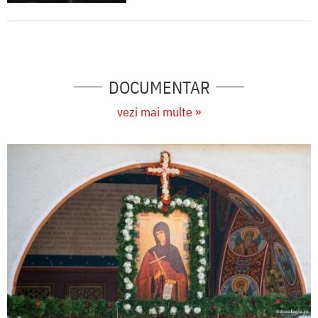
DOCUMENTAR
vezi mai multe »