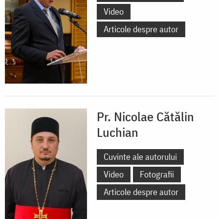
Video
Articole despre autor
Pr. Nicolae Cătălin
Luchian
Cuvinte ale autorului
Video
Fotografii
Articole despre autor