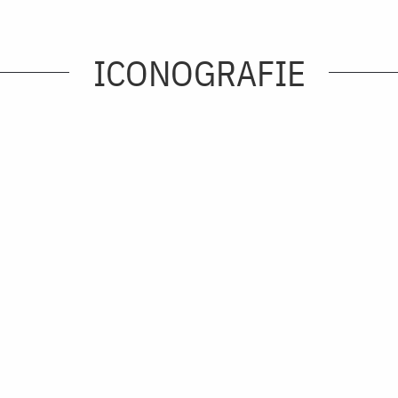
ICONOGRAFIE