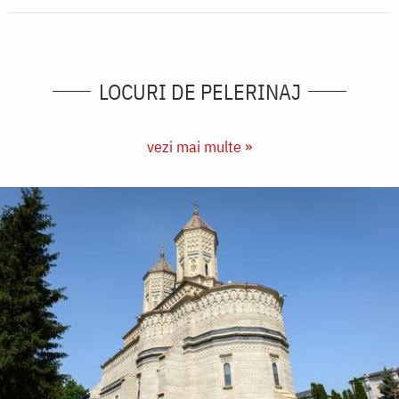
LOCURI DE PELERINAJ
vezi mai multe »