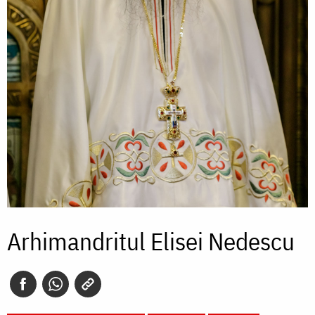
Arhimandritul Elisei Nedescu