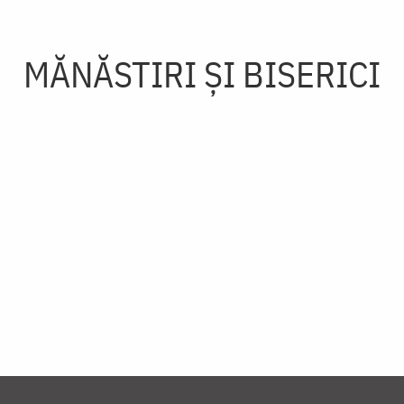
MĂNĂSTIRI ȘI BISERICI