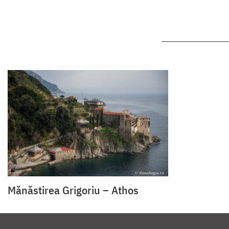
Mănăstirea Grigoriu – Athos