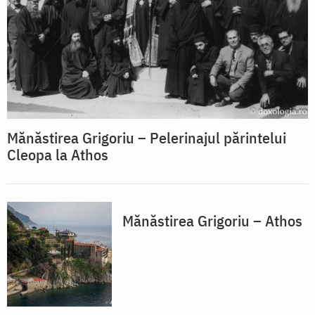
Mănăstirea Grigoriu – Pelerinajul părintelui
Cleopa la Athos
Mănăstirea Grigoriu – Athos