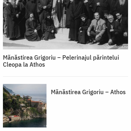
Mănăstirea Grigoriu – Pelerinajul părintelui
Cleopa la Athos
Mănăstirea Grigoriu – Athos