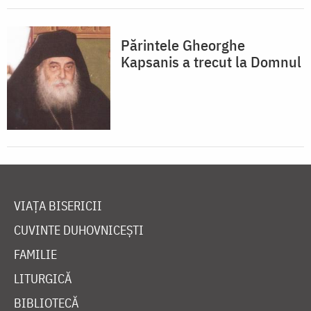
Părintele Gheorghe
Kapsanis a trecut la Domnul
VIAȚA BISERICII
CUVINTE DUHOVNICEȘTI
FAMILIE
LITURGICĂ
BIBLIOTECĂ