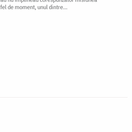
fel de moment, unul dintre...