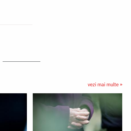
vezi mai multe »