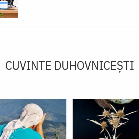
CUVINTE DUHOVNICEȘTI