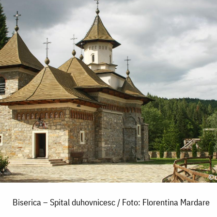
Biserica – Spital duhovnicesc / Foto: Florentina Mardare